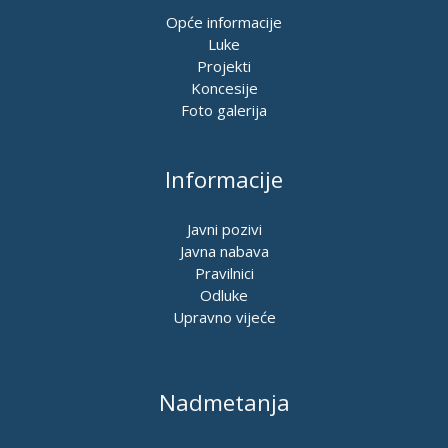
Opće informacije
Luke
Projekti
Koncesije
Foto galerija
Informacije
Javni pozivi
Javna nabava
Pravilnici
Odluke
Upravno vijeće
Nadmetanja