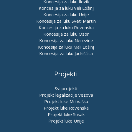
Koncesija za luku Ilovik
Koncesija za luku Veli Lošinj
Koncesija za luku Unije
Koncesija za luku Sveti Martin
Koncesija za luku Rovenska
Koncesija za luku Osor
Koncesija za luku Nerezine
Koncesija za luku Mali Lošinj
Koncesija za luku Jadrišćica
Projekti
Svi projekti
Projekt legalizacije vezova
Projekt luke Mrtvaška
Projekt luke Rovenska
Projekt luke Susak
Projekt luke Unije