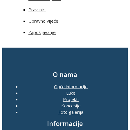
Pravilnici
Upravno vijeće
Zapošljavanje
O nama
Opće informacije
Luke
Projekti
Koncesije
Foto galerija
Informacije