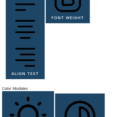
FONT WEIGHT
ALIGN TEXT
Color Modules