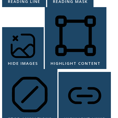
READING LINE
READING MASK
HIDE IMAGES
HIGHLIGHT CONTENT