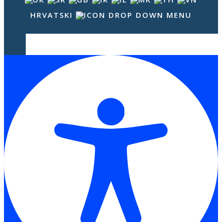
HRVATSKI