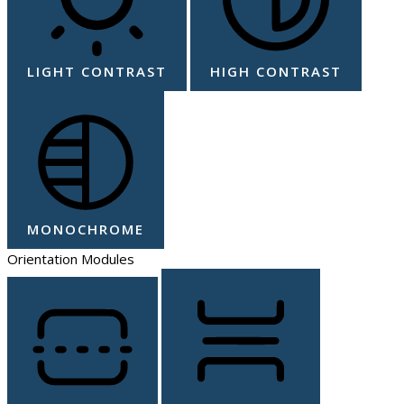
LIGHT CONTRAST
HIGH CONTRAST
MONOCHROME
Orientation Modules