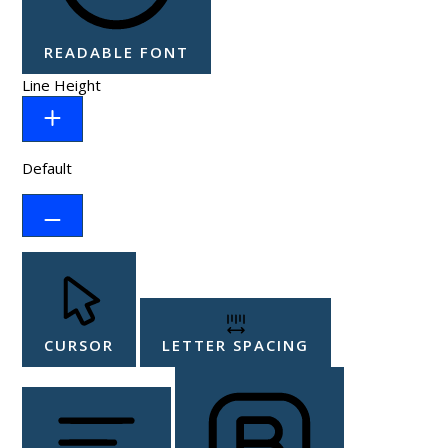
READABLE FONT
Line Height
Default
CURSOR
LETTER SPACING