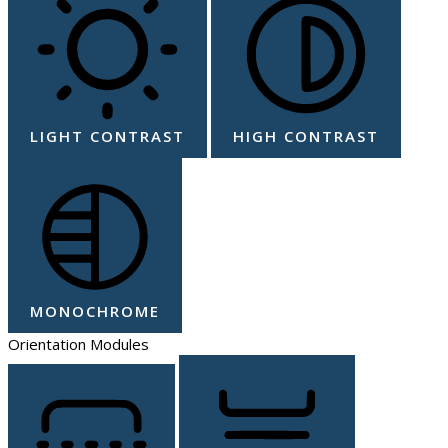
LIGHT CONTRAST
HIGH CONTRAST
MONOCHROME
Orientation Modules