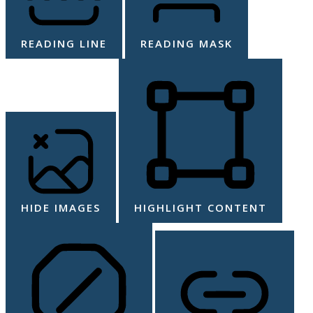
READING LINE
READING MASK
HIDE IMAGES
HIGHLIGHT CONTENT