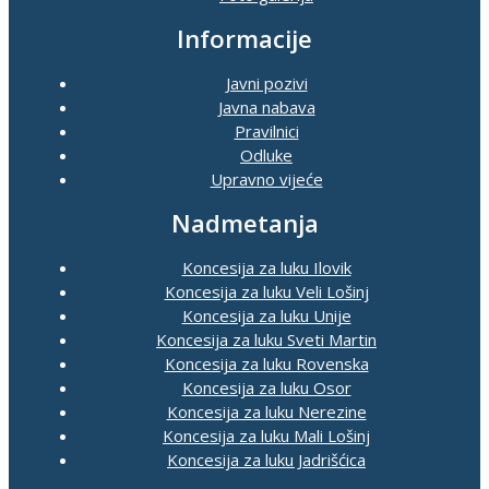
Informacije
Javni pozivi
Javna nabava
Pravilnici
Odluke
Upravno vijeće
Nadmetanja
Koncesija za luku Ilovik
Koncesija za luku Veli Lošinj
Koncesija za luku Unije
Koncesija za luku Sveti Martin
Koncesija za luku Rovenska
Koncesija za luku Osor
Koncesija za luku Nerezine
Koncesija za luku Mali Lošinj
Koncesija za luku Jadrišćica