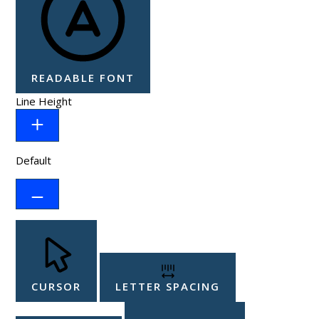
READABLE FONT
Line Height
Default
CURSOR
LETTER SPACING