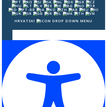
HRVATSKI