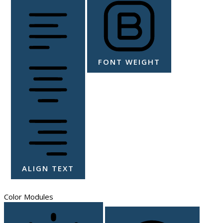
FONT WEIGHT
ALIGN TEXT
Color Modules