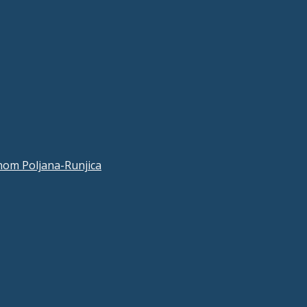
nom Poljana-Runjica