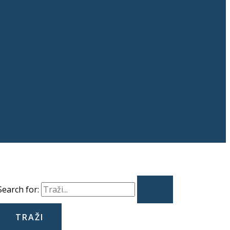
Search for: