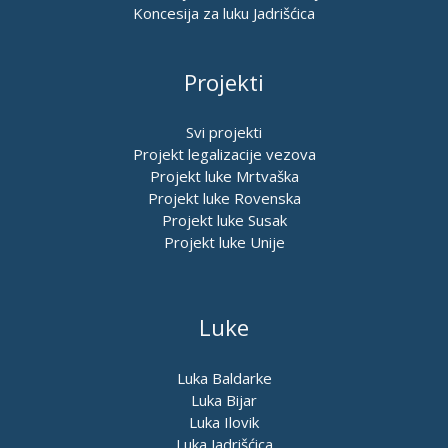
Koncesija za luku Jadrišćica
Projekti
Svi projekti
Projekt legalizacije vezova
Projekt luke Mrtvaška
Projekt luke Rovenska
Projekt luke Susak
Projekt luke Unije
Luke
Luka Baldarke
Luka Bijar
Luka Ilovik
Luka Jadrišćica