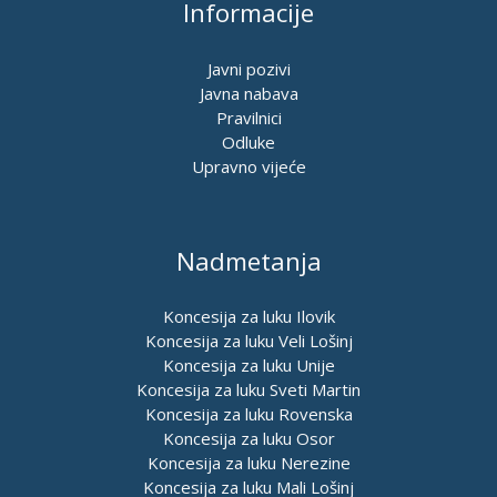
Informacije
Javni pozivi
Javna nabava
Pravilnici
Odluke
Upravno vijeće
Nadmetanja
Koncesija za luku Ilovik
Koncesija za luku Veli Lošinj
Koncesija za luku Unije
Koncesija za luku Sveti Martin
Koncesija za luku Rovenska
Koncesija za luku Osor
Koncesija za luku Nerezine
Koncesija za luku Mali Lošinj